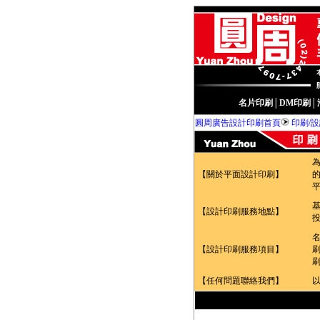
名片印刷
│
DM印刷
│
圓周廣告設計印刷首頁
印刷/
【關於平面設計印刷】
【設計印刷服務地點】
【設計印刷服務項目】
【任何問題聯絡我們】
以