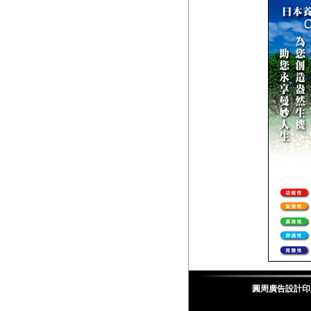
圓周廣告設計印刷公司