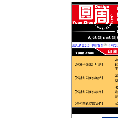
名片印刷
│
DM印刷
│
圓周廣告設計印刷首頁
印刷/
【關於平面設計印刷】
【設計印刷服務地點】
【設計印刷服務項目】
【任何問題聯絡我們】
如