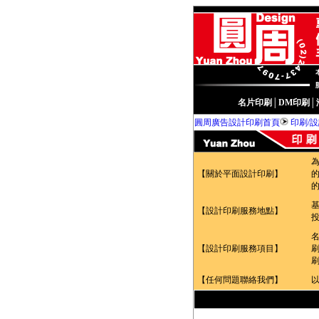
名片印刷
│
DM印刷
│
圓周廣告設計印刷首頁
印刷/
【關於平面設計印刷】
【設計印刷服務地點】
【設計印刷服務項目】
【任何問題聯絡我們】
以